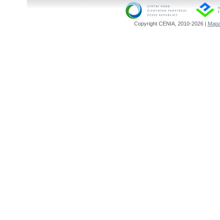
Copyright CENIA, 2010-2026 |
Mapa