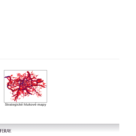
Strategické hlukové mapy