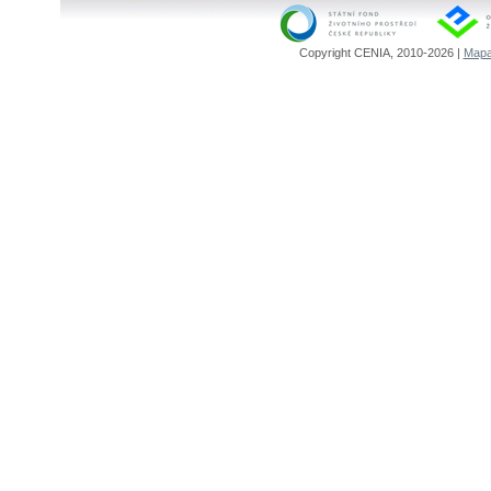
Copyright CENIA, 2010-2026 |
Mapa