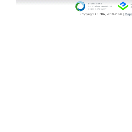
Copyright CENIA, 2010-2026 |
Mapa