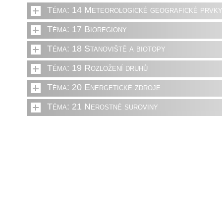
Téma: 14 Meteorologické geografické prvk
Téma: 17 Bioregiony
Téma: 18 Stanoviště a biotopy
Téma: 19 Rozložení druhů
Téma: 20 Energetické zdroje
Téma: 21 Nerostné suroviny