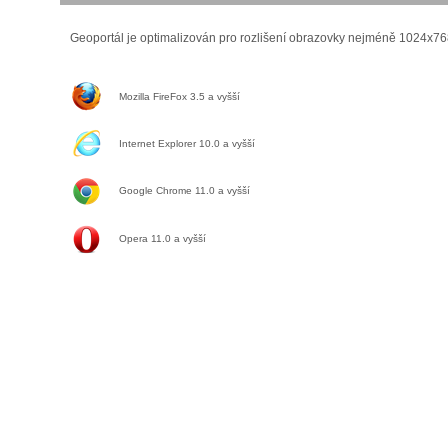
Geoportál je optimalizován pro rozlišení obrazovky nejméně 1024x76
Mozilla FireFox 3.5 a vyšší
Internet Explorer 10.0 a vyšší
Google Chrome 11.0
a vyšší
Opera 11.0
a vyšší