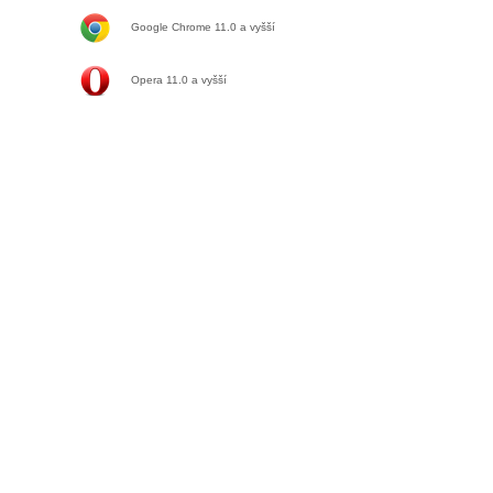
Google Chrome 11.0
a vyšší
Opera 11.0
a vyšší