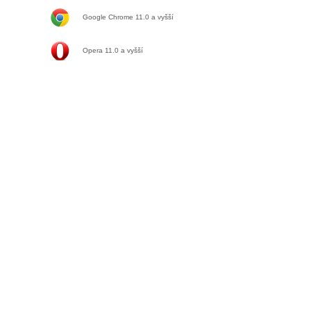
Google Chrome 11.0
a vyšší
Opera 11.0
a vyšší