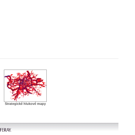
Strategické hlukové mapy