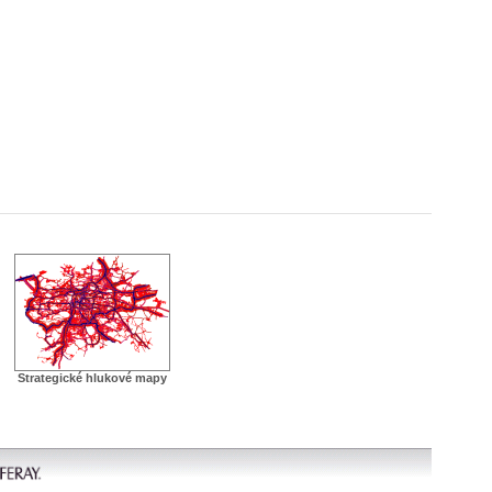
Strategické hlukové mapy