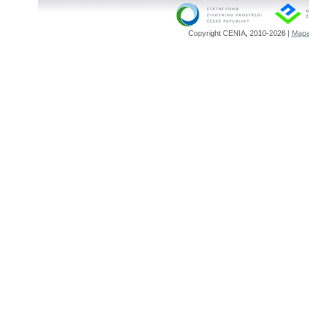
Copyright CENIA, 2010-2026 |
Mapa