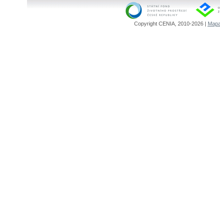
Copyright CENIA, 2010-2026 |
Mapa