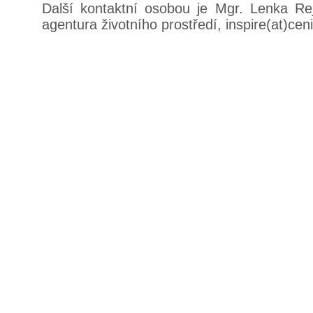
Další kontaktní osobou je Mgr. Lenka Re
agentura životního prostředí, inspire(at)cen