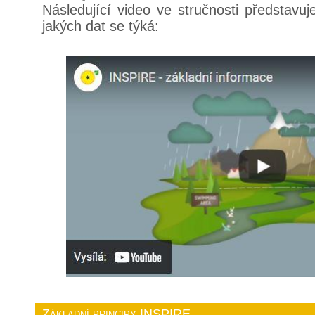
Následující video ve stručnosti představ
jakých dat se týká:
Základní principy INSPIRE